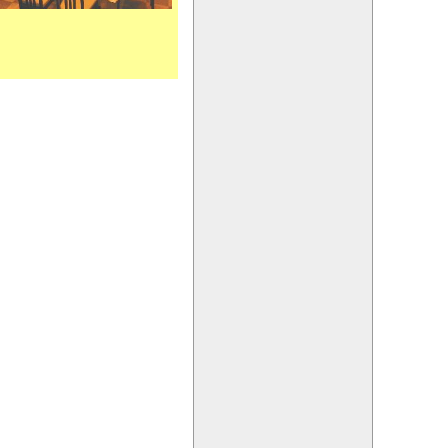
戚食事子どもお盆親戚食事子どもお
食事子どもお盆親戚食事子どもお盆
子どももお盆親戚食事子どもお盆親
西荻中央線宴会桂花飯店中華西荻中
央線宴会桂花飯店中華西荻中央線宴
会桂花飯店中華西荻中央線宴会桂花
理四川料理四川料理四川料理四川料
荻中央線宴会桂花飯店中華西荻中央
線宴会桂花飯店中華西荻中央線宴会
桂花飯店中華西荻中央線宴会桂花飯
川料理
中華西荻中央線宴会桂花飯店
中央線宴会桂花飯店中華西荻中央線
宴会桂花飯店中華西荻中央線宴会桂
花飯店中華西荻中央線宴会桂花飯店
西荻窪西荻窪西荻窪西荻窪西荻窪西
荻窪西荻窪西荻窪駅近い駅近い駅近
い駅近い駅近い駅近い駅近い駅近い
駅近い駅近い駅近い駅近い駅近い駅
飯ランチお腹いっぱいいお昼ごはん